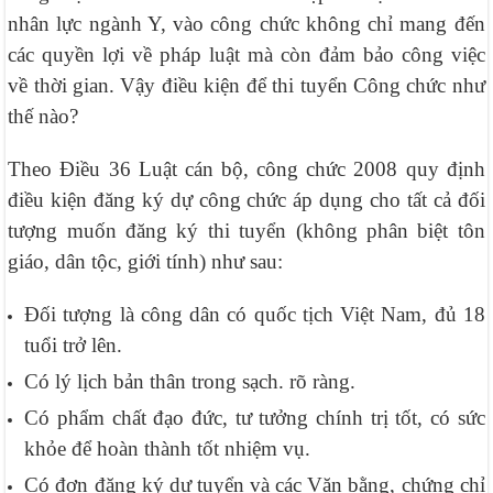
nhân lực ngành Y, vào công chức không chỉ mang đến
các quyền lợi về pháp luật mà còn đảm bảo công việc
về thời gian. Vậy điều kiện để thi tuyển Công chức như
thế nào?
Theo Điều 36 Luật cán bộ, công chức 2008 quy định
điều kiện đăng ký dự công chức áp dụng cho tất cả đối
tượng muốn đăng ký thi tuyển (không phân biệt tôn
giáo, dân tộc, giới tính) như sau:
Đối tượng là công dân có quốc tịch Việt Nam, đủ 18
tuổi trở lên.
Có lý lịch bản thân trong sạch. rõ ràng.
Có phẩm chất đạo đức, tư tưởng chính trị tốt, có sức
khỏe để hoàn thành tốt nhiệm vụ.
Có đơn đăng ký dự tuyển và các Văn bằng, chứng chỉ