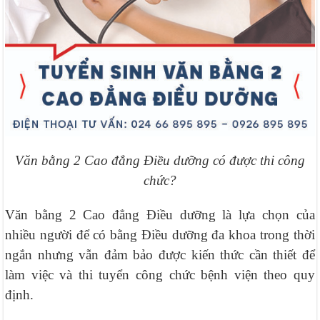
Văn bằng 2 Cao đẳng Điều dưỡng có được thi công
chức?
Văn bằng 2 Cao đẳng Điều dưỡng là lựa chọn của
nhiều người để có bằng Điều dưỡng đa khoa trong thời
ngắn nhưng vẫn đảm bảo được kiến thức cần thiết để
làm việc và thi tuyển công chức bệnh viện theo quy
định.