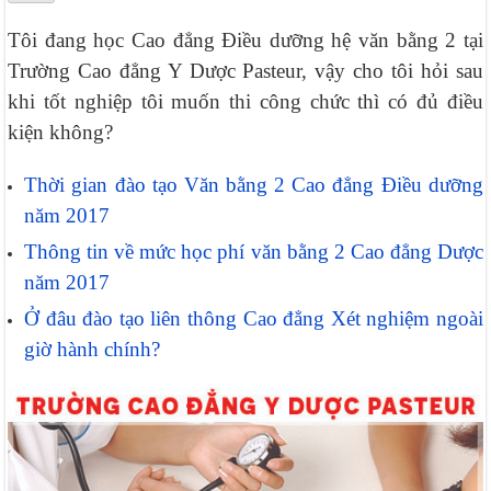
Tôi đang học Cao đẳng Điều dưỡng hệ văn bằng 2 tại
Trường Cao đẳng Y Dược Pasteur, vậy cho tôi hỏi sau
khi tốt nghiệp tôi muốn thi công chức thì có đủ điều
kiện không?
Thời gian đào tạo Văn bằng 2 Cao đẳng Điều dưỡng
năm 2017
Thông tin về mức học phí văn bằng 2 Cao đẳng Dược
năm 2017
Ở đâu đào tạo liên thông Cao đẳng Xét nghiệm ngoài
giờ hành chính?