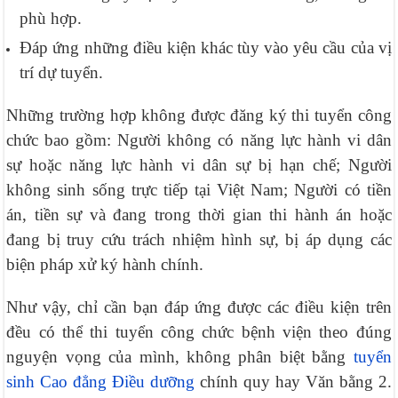
phù hợp.
Đáp ứng những điều kiện khác tùy vào yêu cầu của vị
trí dự tuyển.
Những trường hợp không được đăng ký thi tuyển công
chức bao gồm: Người không có năng lực hành vi dân
sự hoặc năng lực hành vi dân sự bị hạn chế; Người
không sinh sống trực tiếp tại Việt Nam; Người có tiền
án, tiền sự và đang trong thời gian thi hành án hoặc
đang bị truy cứu trách nhiệm hình sự, bị áp dụng các
biện pháp xử ký hành chính.
Như vậy, chỉ cần bạn đáp ứng được các điều kiện trên
đều có thể thi tuyển công chức bệnh viện theo đúng
nguyện vọng của mình, không phân biệt bằng
tuyển
sinh Cao đẳng Điều dưỡng
chính quy hay Văn bằng 2.