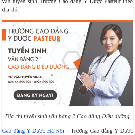
vấn tuyển sinh Trường Cao đẳng Y Dược Pasteur theo
địa chỉ:
Địa chỉ tuyển sinh văn bằng 2 Cao đẳng Điều dưỡng
Cao đẳng Y Dược Hà Nội
– Trường Cao đẳng Y Dược