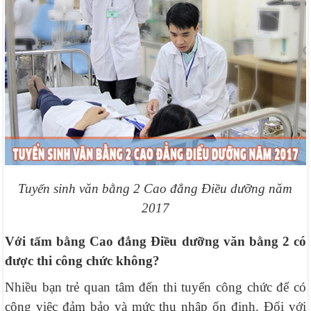
Tuyển sinh văn bằng 2 Cao đẳng Điều dưỡng năm
2017
Với tấm bằng Cao đẳng Điều dưỡng văn bằng 2 có
được thi công chức không?
Nhiều bạn trẻ quan tâm đến thi tuyển công chức để có
công việc đảm bảo và mức thu nhập ổn định. Đối với