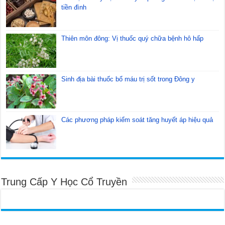
tiền đình
Thiên môn đông: Vị thuốc quý chữa bệnh hô hấp
Sinh địa bài thuốc bổ máu trị sốt trong Đông y
Các phương pháp kiểm soát tăng huyết áp hiệu quả
Trung Cấp Y Học Cổ Truyền