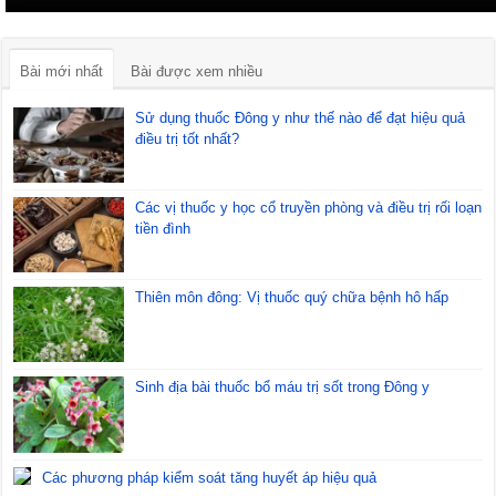
Bài mới nhất
Bài được xem nhiều
Sử dụng thuốc Đông y như thế nào để đạt hiệu quả
điều trị tốt nhất?
Các vị thuốc y học cổ truyền phòng và điều trị rối loạn
tiền đình
Thiên môn đông: Vị thuốc quý chữa bệnh hô hấp
Sinh địa bài thuốc bổ máu trị sốt trong Đông y
Các phương pháp kiểm soát tăng huyết áp hiệu quả