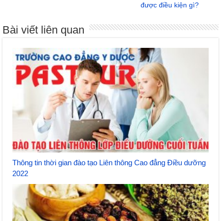
được điều kiện gì?
Bài viết liên quan
Thông tin thời gian đào tạo Liên thông Cao đẳng Điều dưỡng
2022