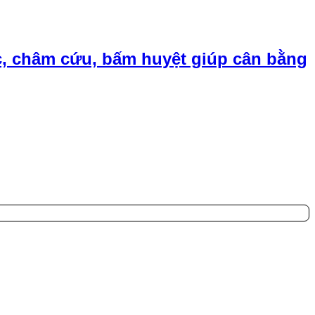
, châm cứu, bấm huyệt giúp cân bằng