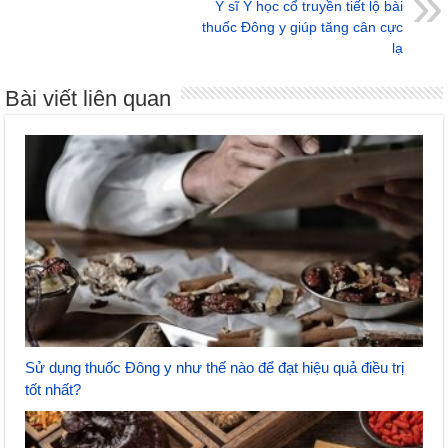
Y sĩ Y học cổ truyền tiết lộ bài
thuốc Đông y giúp tăng cân cực
lạ
Bài viết liên quan
Sử dụng thuốc Đông y như thế nào để đạt hiệu quả điều trị
tốt nhất?