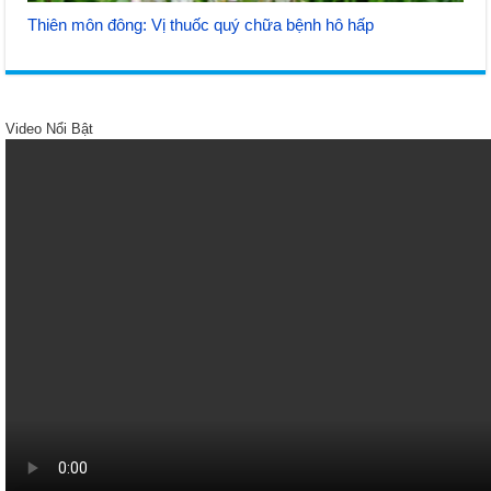
Thiên môn đông: Vị thuốc quý chữa bệnh hô hấp
Video Nổi Bật