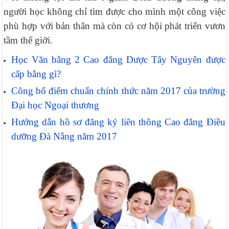
người học không chỉ tìm được cho mình một công việc
phù hợp với bản thân mà còn có cơ hội phát triển vươn
tầm thế giới.
Học Văn bằng 2 Cao đẳng Dược Tây Nguyên được
cấp bằng gì?
Công bố điểm chuẩn chính thức năm 2017 của trường
Đại học Ngoại thương
Hướng dẫn hồ sơ đăng ký liên thông Cao đẳng Điều
dưỡng Đà Nẵng năm 2017