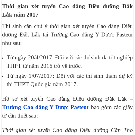
Thời gian xét tuyển Cao đẳng Điều dưỡng Đắk
Lắk năm 2017
Thí sinh cần chú ý thời gian xét tuyển Cao đẳng Điều
dưỡng Đắk Lắk tại Trường Cao đẳng Y Dược Pasteur
như sau:
Từ ngày 20/4/2017: Đối với các thí sinh đã tốt nghiệp
THPT từ năm 2016 trở về trước.
Từ ngày 1/07/2017: Đối với các thí sinh tham dự kỳ
thi THPT Quốc gia năm 2017.
Hồ sơ xét tuyển Cao đẳng Điều dưỡng Đắk Lắk –
Trường Cao đẳng Y Dược Pasteur
bao gồm các giấy
tờ cần thiết sau:
Thời gian xét tuyển Cao đẳng Điều dưỡng Cần Thơ