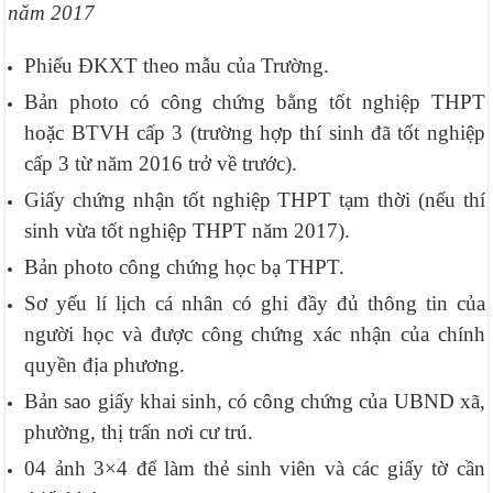
năm 2017
Phiếu ĐKXT theo mẫu của Trường.
Bản photo có công chứng bằng tốt nghiệp THPT
hoặc BTVH cấp 3 (trường hợp thí sinh đã tốt nghiệp
cấp 3 từ năm 2016 trở về trước).
Giấy chứng nhận tốt nghiệp THPT tạm thời (nếu thí
sinh vừa tốt nghiệp THPT năm 2017).
Bản photo công chứng học bạ THPT.
Sơ yếu lí lịch cá nhân có ghi đầy đủ thông tin của
người học và được công chứng xác nhận của chính
quyền địa phương.
Bản sao giấy khai sinh, có công chứng của UBND xã,
phường, thị trấn nơi cư trú.
04 ảnh 3×4 để làm thẻ sinh viên và các giấy tờ cần