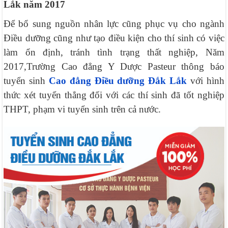
Lắk năm 2017
Để bổ sung nguồn nhân lực cũng phục vụ cho ngành
Điều dưỡng cũng như tạo điều kiện cho thí sinh có việc
làm ổn định, tránh tình trạng thất nghiệp, Năm
2017,Trường Cao đẳng Y Dược Pasteur thông báo
tuyển sinh
Cao đẳng Điều dưỡng Đắk Lắk
với hình
thức xét tuyển thẳng đối với các thí sinh đã tốt nghiệp
THPT, phạm vi tuyển sinh trên cả nước.