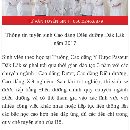
Thông tin tuyển sinh Cao đẳng Điều dưỡng Đắk Lắk
năm 2017
Sinh viên theo học tại Trường Cao đẳng Y Dược Pasteur
Đắk Lắk sẽ phải trải qua thời gian đào tạo 3 năm với các
chuyên ngành : Cao đẳng Dược, Cao đẳng Điều dưỡng,
Cao đẳng Xét nghiệm. Sau khi tốt nghiệp, thí sinh sẽ
được cấp bằng Điều dưỡng chính quy chuyên ngành
Điều dưỡng và có thể tham gia vào các lĩnh vực với
nhiều công việc khác nhau hoặc tiếp tục liên thông lên
các bậc học cao hơn nếu đáp ứng đủ các tiêu chí trong
quy chế tuyển sinh của Bộ.