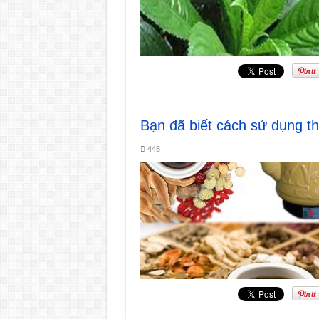
Bạn đã biết cách sử dụng t
445