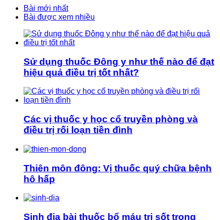
Bài mới nhất
Bài được xem nhiều
Sử dụng thuốc Đông y như thế nào để đạt
hiệu quả điều trị tốt nhất?
Các vị thuốc y học cổ truyền phòng và
điều trị rối loạn tiền đình
Thiên môn đông: Vị thuốc quý chữa bệnh
hô hấp
Sinh địa bài thuốc bổ máu trị sốt trong