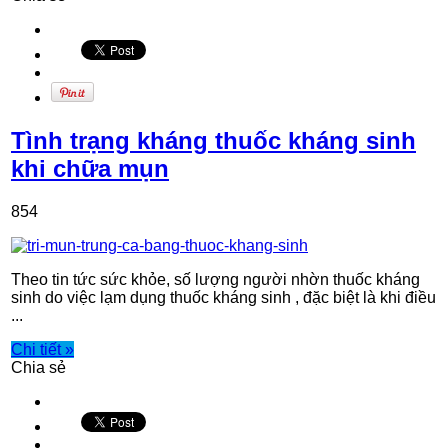
Tình trạng kháng thuốc kháng sinh
khi chữa mụn
854
Theo tin tức sức khỏe, số lượng người nhờn thuốc kháng
sinh do việc lạm dụng thuốc kháng sinh , đặc biệt là khi điều
...
Chi tiết »
Chia sẻ