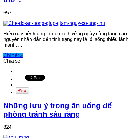
657
Hiện nay bệnh ung thư có xu hướng ngày càng tăng cao,
nguyên nhân dẫn đến tình trạng này là lối sống thiếu lành
mạnh, ...
Chi tiết »
Chia sẻ
Những lưu ý trong ăn uống để
phòng tránh sâu răng
824