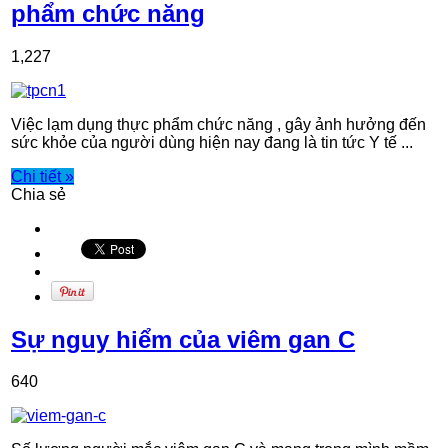
phẩm chức năng
1,227
Việc lạm dụng thực phẩm chức năng , gây ảnh hưởng đến
sức khỏe của người dùng hiện nay đang là tin tức Y tế ...
Chi tiết »
Chia sẻ
Sự nguy hiểm của viêm gan C
640