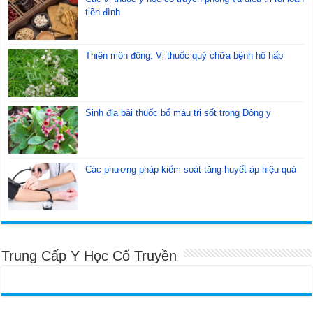
tiền đình
Thiên môn đông: Vị thuốc quý chữa bệnh hô hấp
Sinh địa bài thuốc bổ máu trị sốt trong Đông y
Các phương pháp kiểm soát tăng huyết áp hiệu quả
Trung Cấp Y Học Cổ Truyền