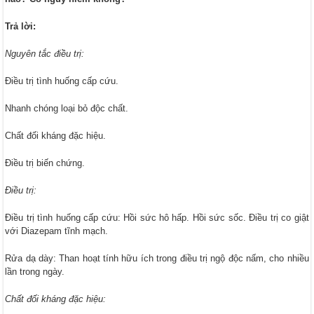
Trả lời:
Nguyên tắc điều trị:
Điều trị tình huống cấp cứu.
Nhanh chóng loại bỏ độc chất.
Chất đối kháng đặc hiệu.
Điều trị biến chứng.
Điều trị:
Điều trị tình huống cấp cứu: Hồi sức hô hấp. Hồi sức sốc. Điều trị co giật
với Diazepam tĩnh mạch.
Rửa dạ dày: Than hoạt tính hữu ích trong điều trị ngộ độc nấm, cho nhiều
lần trong ngày.
Chất đối kháng đặc hiệu: