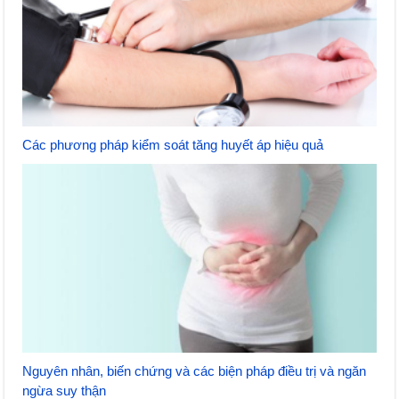
Các phương pháp kiểm soát tăng huyết áp hiệu quả
Nguyên nhân, biến chứng và các biện pháp điều trị và ngăn
ngừa suy thận