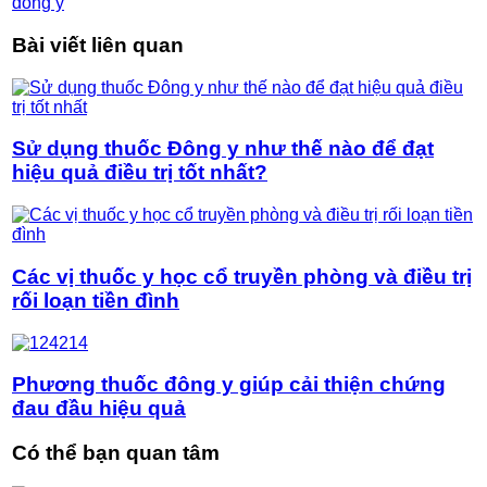
đông y
Bài viết liên quan
Sử dụng thuốc Đông y như thế nào để đạt
hiệu quả điều trị tốt nhất?
Các vị thuốc y học cổ truyền phòng và điều trị
rối loạn tiền đình
Phương thuốc đông y giúp cải thiện chứng
đau đầu hiệu quả
Có thể bạn quan tâm