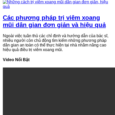
Các phương pháp trị viêm xoang
mũi dân gian đơn giản và hiệu quả
Ngoài việc tuân thủ các chỉ định và hướng dẫn của bác sĩ,
nhiều người còn chủ động tìm kiếm những phương pháp
dân gian an toàn có thể thực hiện tại nhà nhằm nâng cao
hiệu quả điều trị viêm xoang mũi.
Video Nổi Bật